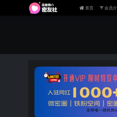
首页
会员介