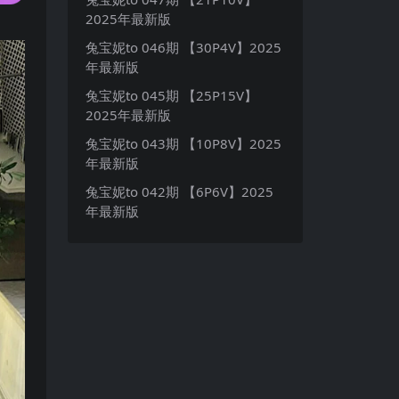
2025年最新版
兔宝妮to 046期 【30P4V】2025
年最新版
兔宝妮to 045期 【25P15V】
2025年最新版
兔宝妮to 043期 【10P8V】2025
年最新版
兔宝妮to 042期 【6P6V】2025
年最新版