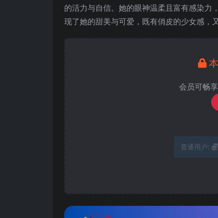
的活力与自信。她的眼神温柔且富有感染力
现了她的甜美与可爱，既有俏皮的少女感，
会员可畅享
普通用户: