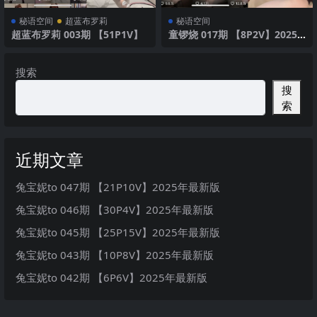
秘语空间
超蓝布罗莉
秘语空间
超蓝布罗莉 003期 【51P1V】
童锣烧 017期 【8P2V】2025
年最新版
搜索
搜
索
近期文章
兔宝妮to 047期 【21P10V】2025年最新版
兔宝妮to 046期 【30P4V】2025年最新版
兔宝妮to 045期 【25P15V】2025年最新版
兔宝妮to 043期 【10P8V】2025年最新版
兔宝妮to 042期 【6P6V】2025年最新版