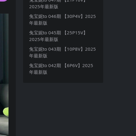
2025年最新版
兔宝妮to 046期 【30P4V】2025
年最新版
兔宝妮to 045期 【25P15V】
2025年最新版
兔宝妮to 043期 【10P8V】2025
年最新版
兔宝妮to 042期 【6P6V】2025
年最新版