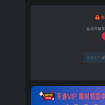
会员可畅享
普通用户: