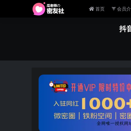
首页
会员介
抖音