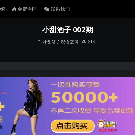
绍
免费专区
联系我们
小甜酒子 002期
小甜酒子
秘语空间
214