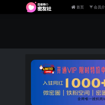
首页
会员介