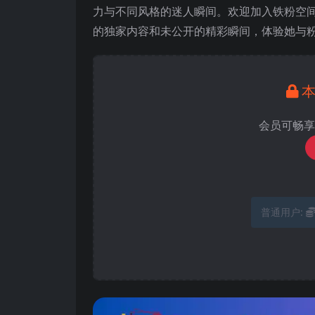
力与不同风格的迷人瞬间。欢迎加入铁粉空
的独家内容和未公开的精彩瞬间，体验她与
会员可畅享
普通用户: