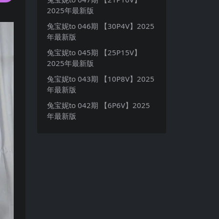
2025年最新版
兔宝妮to 046期 【30P4V】2025
年最新版
兔宝妮to 045期 【25P15V】
2025年最新版
兔宝妮to 043期 【10P8V】2025
年最新版
兔宝妮to 042期 【6P6V】2025
年最新版