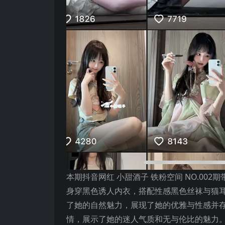
本期抖音网红 小甜酒子 铁粉空间 NO.0
身穿黑色诱人内衣，搭配性感黑色丝袜与猫
了她的自然魅力，展现了她的优雅与性感并
情，展示了她的迷人气质和无与伦比的魅力。