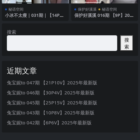
秘语空间
保护好溪溪
秘语空间
小冰不太瘦｜031期｜【14P7
保护好溪溪 016期 【9P】2025
V】
年最新版
搜索
搜
索
近期文章
兔宝妮to 047期 【21P10V】2025年最新版
兔宝妮to 046期 【30P4V】2025年最新版
兔宝妮to 045期 【25P15V】2025年最新版
兔宝妮to 043期 【10P8V】2025年最新版
兔宝妮to 042期 【6P6V】2025年最新版