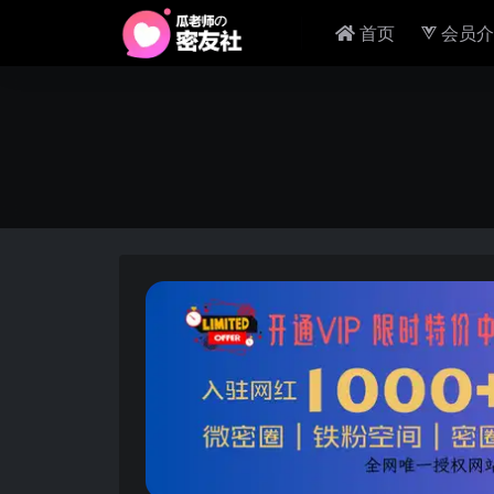
首页
会员介