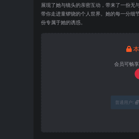
展现了她与镜头的亲密互动，带来了一份无与
带你走进童锣烧的个人世界。她的每一分细
份专属于她的诱惑。
会员可畅享
普通用户: