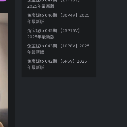
2025年最新版
兔宝妮to 046期 【30P4V】2025
年最新版
兔宝妮to 045期 【25P15V】
2025年最新版
兔宝妮to 043期 【10P8V】2025
年最新版
兔宝妮to 042期 【6P6V】2025
年最新版