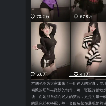
本期觅圈为大家带来了一组迷人的写真，展
精致的细节与微妙的动作，每一张照片都散
线，而她那自信而迷人的笑容，更是为每一
的黑色丝袜搭配，每一套服装都在展现她的