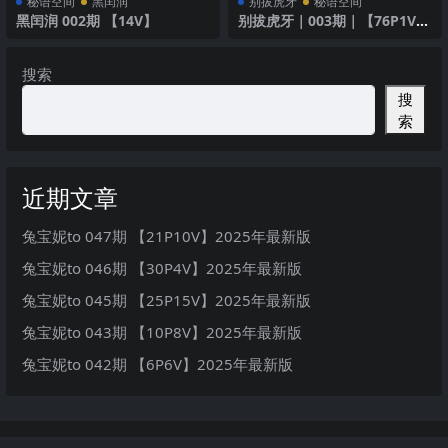
秘语空间
黑闰润
别拔虎牙
秘语空间
黑闰润 002期 【14V】
别拔虎牙｜003期｜【76P1V】
｜运动风时尚
搜索
搜
索
近期文章
兔宝妮to 047期 【21P10V】2025年最新版
兔宝妮to 046期 【30P4V】2025年最新版
兔宝妮to 045期 【25P15V】2025年最新版
兔宝妮to 043期 【10P8V】2025年最新版
兔宝妮to 042期 【6P6V】2025年最新版