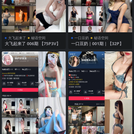
大飞起来了
秘语空间
一口豆奶
秘语空间
大飞起来了 006期 【75P3V】
一口豆奶｜001期｜【32P】