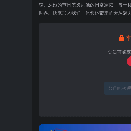
感。从她的节日装扮到她的日常穿搭，每一
世界。快来加入我们，体验她带来的无尽魅
会员可畅享
普通用户: