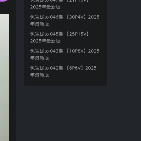
2025年最新版
兔宝妮to 046期 【30P4V】2025
年最新版
兔宝妮to 045期 【25P15V】
2025年最新版
兔宝妮to 043期 【10P8V】2025
年最新版
兔宝妮to 042期 【6P6V】2025
年最新版