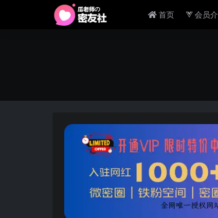
首页
会员介