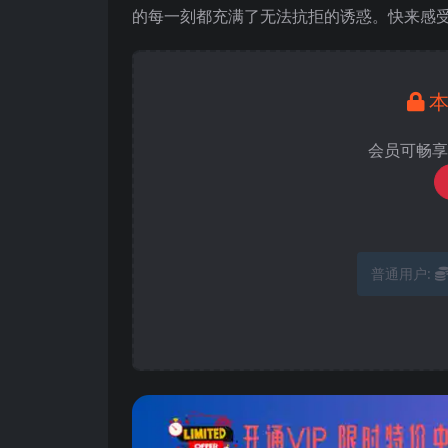
的每一刻都充满了无法抗拒的诱惑。快来感
会员可畅享
普通用户: