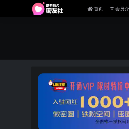
首页
会员介