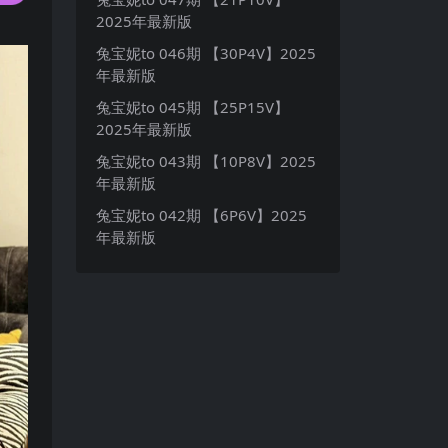
2025年最新版
兔宝妮to 046期 【30P4V】2025
年最新版
兔宝妮to 045期 【25P15V】
2025年最新版
兔宝妮to 043期 【10P8V】2025
年最新版
兔宝妮to 042期 【6P6V】2025
年最新版